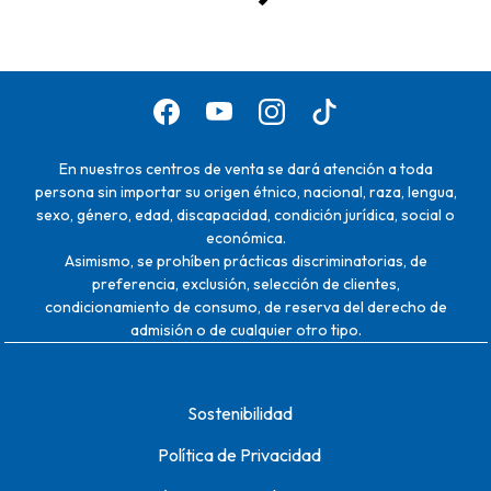
En nuestros centros de venta se dará atención a toda
persona sin importar su origen étnico, nacional, raza, lengua,
sexo, género, edad, discapacidad, condición jurídica, social o
económica.
Asimismo, se prohíben prácticas discriminatorias, de
preferencia, exclusión, selección de clientes,
condicionamiento de consumo, de reserva del derecho de
admisión o de cualquier otro tipo.
Sostenibilidad
Política de Privacidad