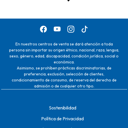
En nuestros centros de venta se dará atención a toda
persona sin importar su origen étnico, nacional, raza, lengua,
sexo, género, edad, discapacidad, condición jurídica, social o
económica.
Asimismo, se prohíben prácticas discriminatorias, de
preferencia, exclusión, selección de clientes,
condicionamiento de consumo, de reserva del derecho de
admisión o de cualquier otro tipo.
Sostenibilidad
Política de Privacidad