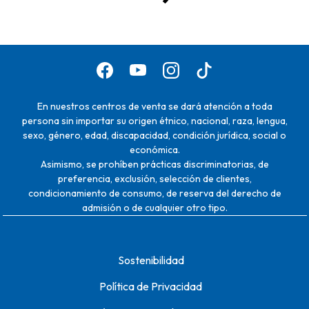
En nuestros centros de venta se dará atención a toda
persona sin importar su origen étnico, nacional, raza, lengua,
sexo, género, edad, discapacidad, condición jurídica, social o
económica.
Asimismo, se prohíben prácticas discriminatorias, de
preferencia, exclusión, selección de clientes,
condicionamiento de consumo, de reserva del derecho de
admisión o de cualquier otro tipo.
Sostenibilidad
Política de Privacidad