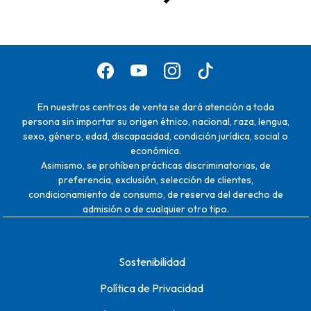
En nuestros centros de venta se dará atención a toda
persona sin importar su origen étnico, nacional, raza, lengua,
sexo, género, edad, discapacidad, condición jurídica, social o
económica.
Asimismo, se prohíben prácticas discriminatorias, de
preferencia, exclusión, selección de clientes,
condicionamiento de consumo, de reserva del derecho de
admisión o de cualquier otro tipo.
Sostenibilidad
Política de Privacidad