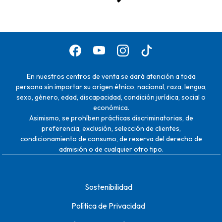
En nuestros centros de venta se dará atención a toda
persona sin importar su origen étnico, nacional, raza, lengua,
sexo, género, edad, discapacidad, condición jurídica, social o
económica.
Asimismo, se prohíben prácticas discriminatorias, de
preferencia, exclusión, selección de clientes,
condicionamiento de consumo, de reserva del derecho de
admisión o de cualquier otro tipo.
Sostenibilidad
Política de Privacidad