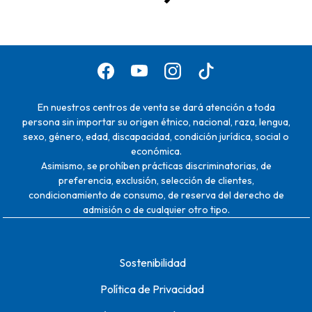
En nuestros centros de venta se dará atención a toda
persona sin importar su origen étnico, nacional, raza, lengua,
sexo, género, edad, discapacidad, condición jurídica, social o
económica.
Asimismo, se prohíben prácticas discriminatorias, de
preferencia, exclusión, selección de clientes,
condicionamiento de consumo, de reserva del derecho de
admisión o de cualquier otro tipo.
Sostenibilidad
Política de Privacidad