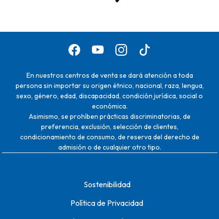
En nuestros centros de venta se dará atención a toda
persona sin importar su origen étnico, nacional, raza, lengua,
sexo, género, edad, discapacidad, condición jurídica, social o
económica.
Asimismo, se prohíben prácticas discriminatorias, de
preferencia, exclusión, selección de clientes,
condicionamiento de consumo, de reserva del derecho de
admisión o de cualquier otro tipo.
Sostenibilidad
Política de Privacidad