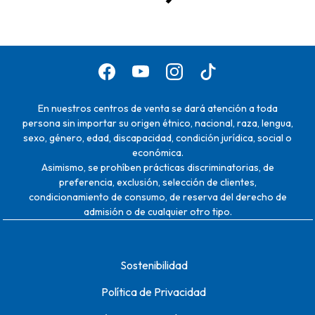
En nuestros centros de venta se dará atención a toda
persona sin importar su origen étnico, nacional, raza, lengua,
sexo, género, edad, discapacidad, condición jurídica, social o
económica.
Asimismo, se prohíben prácticas discriminatorias, de
preferencia, exclusión, selección de clientes,
condicionamiento de consumo, de reserva del derecho de
admisión o de cualquier otro tipo.
Sostenibilidad
Política de Privacidad