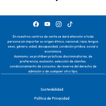
En nuestros centros de venta se dará atención a toda
persona sin importar su origen étnico, nacional, raza, lengua,
sexo, género, edad, discapacidad, condición jurídica, social o
económica.
Asimismo, se prohíben prácticas discriminatorias, de
preferencia, exclusión, selección de clientes,
condicionamiento de consumo, de reserva del derecho de
admisión o de cualquier otro tipo.
Sostenibilidad
Política de Privacidad