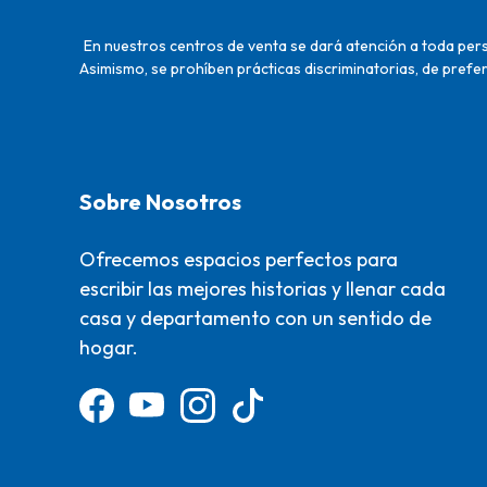
En nuestros centros de venta se dará atención a toda perso
Asimismo, se prohíben prácticas discriminatorias, de prefer
Sobre Nosotros
Ofrecemos espacios perfectos para
escribir las mejores historias y llenar cada
casa y departamento con un sentido de
hogar.