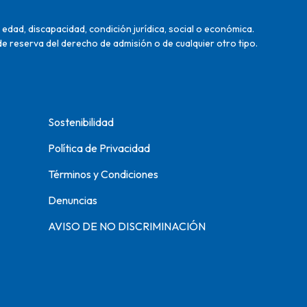
edad, discapacidad, condición jurídica, social o económica.
de reserva del derecho de admisión o de cualquier otro tipo.
Sostenibilidad
Política de Privacidad
Términos y Condiciones
Denuncias
AVISO DE NO DISCRIMINACIÓN