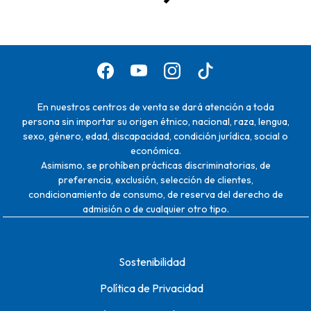
En nuestros centros de venta se dará atención a toda
persona sin importar su origen étnico, nacional, raza, lengua,
sexo, género, edad, discapacidad, condición jurídica, social o
económica.
Asimismo, se prohíben prácticas discriminatorias, de
preferencia, exclusión, selección de clientes,
condicionamiento de consumo, de reserva del derecho de
admisión o de cualquier otro tipo.
Sostenibilidad
Política de Privacidad