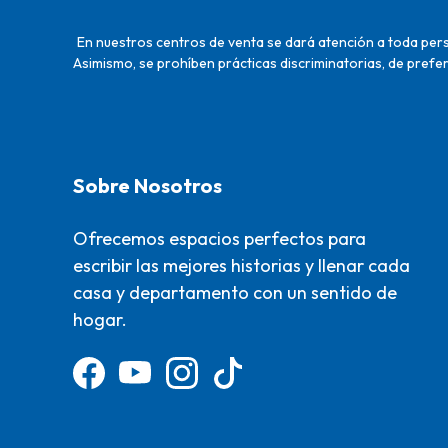
En nuestros centros de venta se dará atención a toda perso
Asimismo, se prohíben prácticas discriminatorias, de prefer
Sobre Nosotros
Ofrecemos espacios perfectos para
escribir las mejores historias y llenar cada
casa y departamento con un sentido de
hogar.