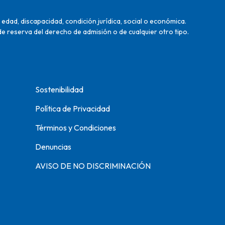
edad, discapacidad, condición jurídica, social o económica.
de reserva del derecho de admisión o de cualquier otro tipo.
Sostenibilidad
Política de Privacidad
Términos y Condiciones
Denuncias
AVISO DE NO DISCRIMINACIÓN