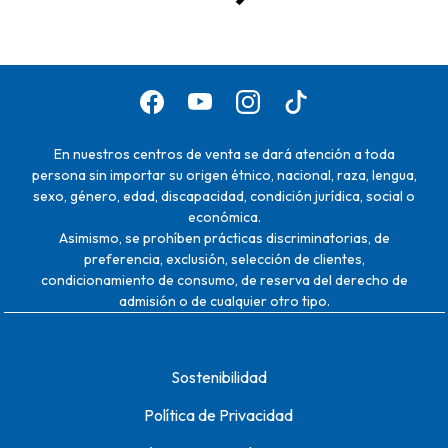
En nuestros centros de venta se dará atención a toda
persona sin importar su origen étnico, nacional, raza, lengua,
sexo, género, edad, discapacidad, condición jurídica, social o
económica.
Asimismo, se prohíben prácticas discriminatorias, de
preferencia, exclusión, selección de clientes,
condicionamiento de consumo, de reserva del derecho de
admisión o de cualquier otro tipo.
Sostenibilidad
Política de Privacidad