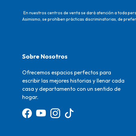
En nuestros centros de venta se dará atención a toda perso
Asimismo, se prohíben prácticas discriminatorias, de prefer
Sobre Nosotros
Ofrecemos espacios perfectos para
escribir las mejores historias y llenar cada
casa y departamento con un sentido de
hogar.