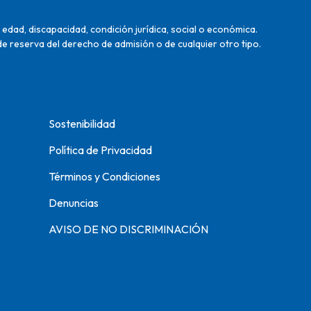
edad, discapacidad, condición jurídica, social o económica.
de reserva del derecho de admisión o de cualquier otro tipo.
Sostenibilidad
Política de Privacidad
Términos y Condiciones
Denuncias
AVISO DE NO DISCRIMINACIÓN