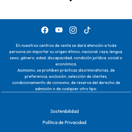
En nuestros centros de venta se dará atención a toda
persona sin importar su origen étnico, nacional, raza, lengua,
sexo, género, edad, discapacidad, condición jurídica, social o
económica.
Asimismo, se prohíben prácticas discriminatorias, de
preferencia, exclusión, selección de clientes,
condicionamiento de consumo, de reserva del derecho de
admisión o de cualquier otro tipo.
Sostenibilidad
Política de Privacidad