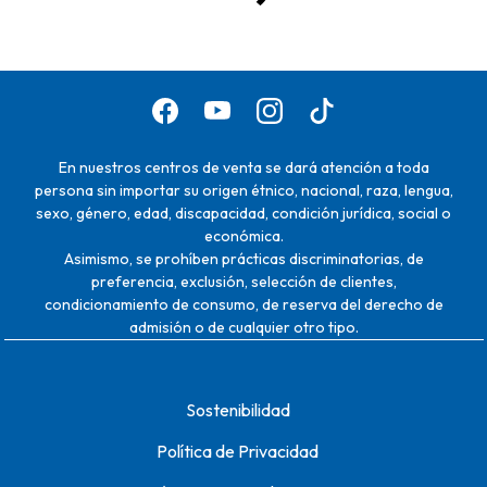
En nuestros centros de venta se dará atención a toda
persona sin importar su origen étnico, nacional, raza, lengua,
sexo, género, edad, discapacidad, condición jurídica, social o
económica.
Asimismo, se prohíben prácticas discriminatorias, de
preferencia, exclusión, selección de clientes,
condicionamiento de consumo, de reserva del derecho de
admisión o de cualquier otro tipo.
Sostenibilidad
Política de Privacidad