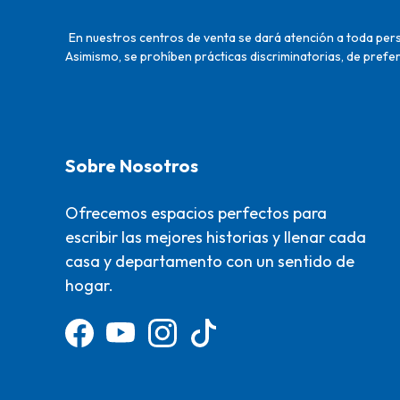
En nuestros centros de venta se dará atención a toda perso
Asimismo, se prohíben prácticas discriminatorias, de prefer
Sobre Nosotros
Ofrecemos espacios perfectos para
escribir las mejores historias y llenar cada
casa y departamento con un sentido de
hogar.