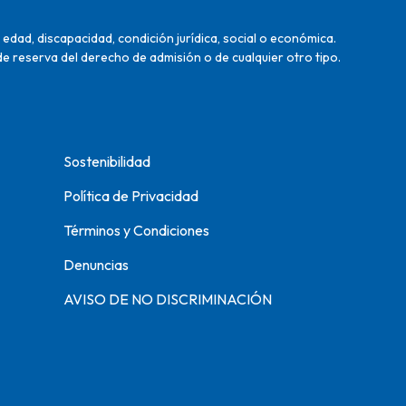
edad, discapacidad, condición jurídica, social o económica.
de reserva del derecho de admisión o de cualquier otro tipo.
Sostenibilidad
Política de Privacidad
Términos y Condiciones
Denuncias
AVISO DE NO DISCRIMINACIÓN