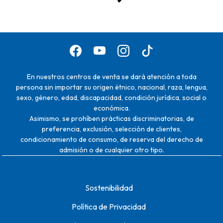
En nuestros centros de venta se dará atención a toda
persona sin importar su origen étnico, nacional, raza, lengua,
sexo, género, edad, discapacidad, condición jurídica, social o
económica.
Asimismo, se prohíben prácticas discriminatorias, de
preferencia, exclusión, selección de clientes,
condicionamiento de consumo, de reserva del derecho de
admisión o de cualquier otro tipo.
Sostenibilidad
Política de Privacidad