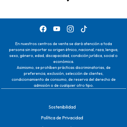
En nuestros centros de venta se dará atención a toda
persona sin importar su origen étnico, nacional, raza, lengua,
sexo, género, edad, discapacidad, condición jurídica, social o
económica.
Asimismo, se prohíben prácticas discriminatorias, de
preferencia, exclusión, selección de clientes,
condicionamiento de consumo, de reserva del derecho de
admisión o de cualquier otro tipo.
Sostenibilidad
Política de Privacidad