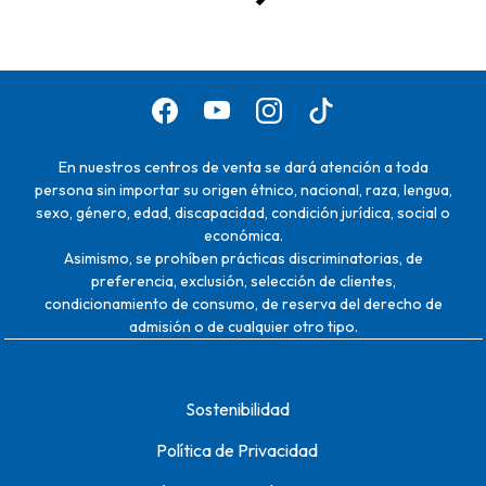
En nuestros centros de venta se dará atención a toda
persona sin importar su origen étnico, nacional, raza, lengua,
sexo, género, edad, discapacidad, condición jurídica, social o
económica.
Asimismo, se prohíben prácticas discriminatorias, de
preferencia, exclusión, selección de clientes,
condicionamiento de consumo, de reserva del derecho de
admisión o de cualquier otro tipo.
Sostenibilidad
Política de Privacidad