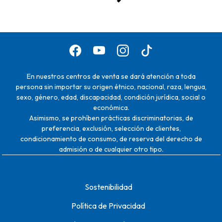
En nuestros centros de venta se dará atención a toda
persona sin importar su origen étnico, nacional, raza, lengua,
sexo, género, edad, discapacidad, condición jurídica, social o
económica.
Asimismo, se prohíben prácticas discriminatorias, de
preferencia, exclusión, selección de clientes,
condicionamiento de consumo, de reserva del derecho de
admisión o de cualquier otro tipo.
Sostenibilidad
Política de Privacidad