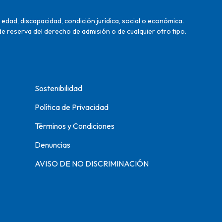
edad, discapacidad, condición jurídica, social o económica.
de reserva del derecho de admisión o de cualquier otro tipo.
Sostenibilidad
Política de Privacidad
Términos y Condiciones
Denuncias
AVISO DE NO DISCRIMINACIÓN