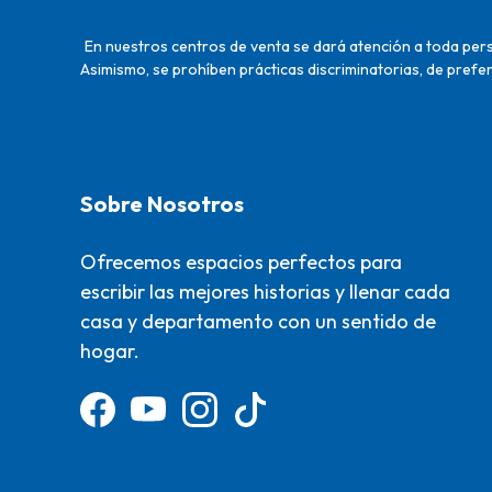
En nuestros centros de venta se dará atención a toda perso
Asimismo, se prohíben prácticas discriminatorias, de prefer
Sobre Nosotros
Ofrecemos espacios perfectos para
escribir las mejores historias y llenar cada
casa y departamento con un sentido de
hogar.