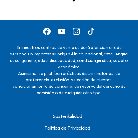
En nuestros centros de venta se dará atención a toda
persona sin importar su origen étnico, nacional, raza, lengua,
sexo, género, edad, discapacidad, condición jurídica, social o
económica.
Asimismo, se prohíben prácticas discriminatorias, de
preferencia, exclusión, selección de clientes,
condicionamiento de consumo, de reserva del derecho de
admisión o de cualquier otro tipo.
Sostenibilidad
Política de Privacidad