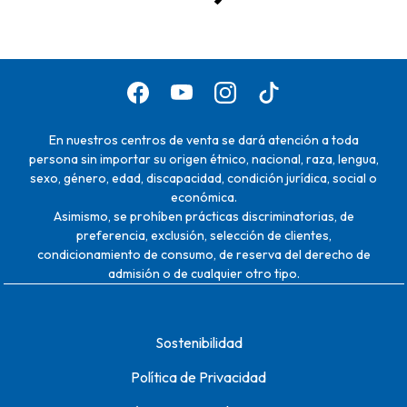
En nuestros centros de venta se dará atención a toda
persona sin importar su origen étnico, nacional, raza, lengua,
sexo, género, edad, discapacidad, condición jurídica, social o
económica.
Asimismo, se prohíben prácticas discriminatorias, de
preferencia, exclusión, selección de clientes,
condicionamiento de consumo, de reserva del derecho de
admisión o de cualquier otro tipo.
Sostenibilidad
Política de Privacidad