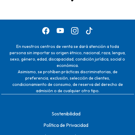
En nuestros centros de venta se dará atención a toda
persona sin importar su origen étnico, nacional, raza, lengua,
sexo, género, edad, discapacidad, condición jurídica, social o
económica.
Asimismo, se prohíben prácticas discriminatorias, de
preferencia, exclusión, selección de clientes,
condicionamiento de consumo, de reserva del derecho de
admisión o de cualquier otro tipo.
Sostenibilidad
Política de Privacidad