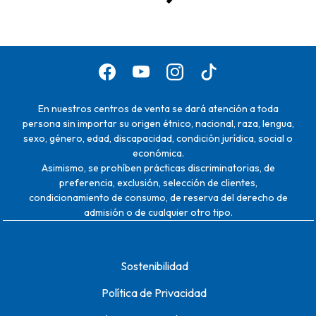
En nuestros centros de venta se dará atención a toda
persona sin importar su origen étnico, nacional, raza, lengua,
sexo, género, edad, discapacidad, condición jurídica, social o
económica.
Asimismo, se prohíben prácticas discriminatorias, de
preferencia, exclusión, selección de clientes,
condicionamiento de consumo, de reserva del derecho de
admisión o de cualquier otro tipo.
Sostenibilidad
Política de Privacidad