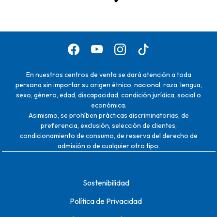
En nuestros centros de venta se dará atención a toda
persona sin importar su origen étnico, nacional, raza, lengua,
sexo, género, edad, discapacidad, condición jurídica, social o
económica.
Asimismo, se prohíben prácticas discriminatorias, de
preferencia, exclusión, selección de clientes,
condicionamiento de consumo, de reserva del derecho de
admisión o de cualquier otro tipo.
Sostenibilidad
Política de Privacidad