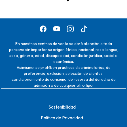
En nuestros centros de venta se dará atención a toda
persona sin importar su origen étnico, nacional, raza, lengua,
sexo, género, edad, discapacidad, condición jurídica, social o
económica.
Asimismo, se prohíben prácticas discriminatorias, de
preferencia, exclusión, selección de clientes,
condicionamiento de consumo, de reserva del derecho de
admisión o de cualquier otro tipo.
Sostenibilidad
Política de Privacidad