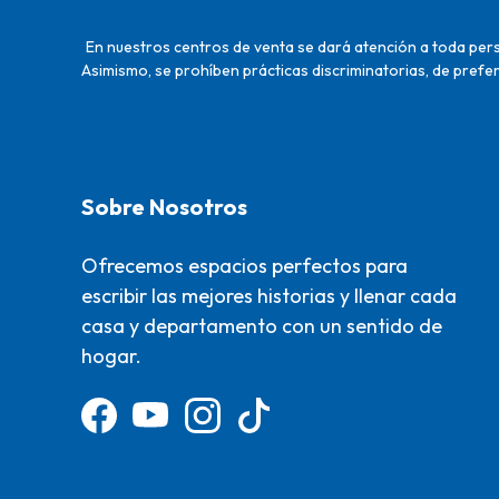
En nuestros centros de venta se dará atención a toda perso
Asimismo, se prohíben prácticas discriminatorias, de prefer
Sobre Nosotros
Ofrecemos espacios perfectos para
escribir las mejores historias y llenar cada
casa y departamento con un sentido de
hogar.