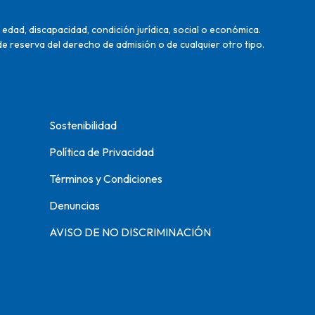
edad, discapacidad, condición jurídica, social o económica.
de reserva del derecho de admisión o de cualquier otro tipo.
Sostenibilidad
Política de Privacidad
Términos y Condiciones
Denuncias
AVISO DE NO DISCRIMINACIÓN