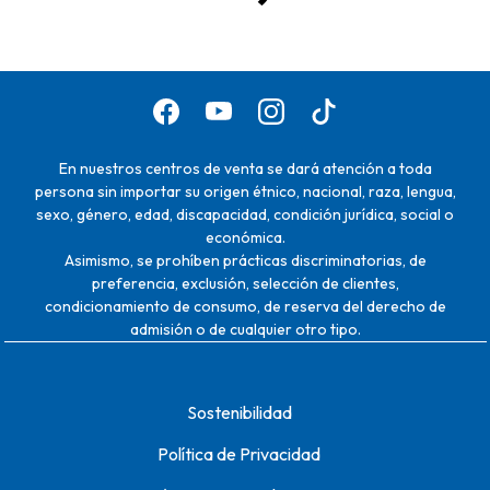
En nuestros centros de venta se dará atención a toda
persona sin importar su origen étnico, nacional, raza, lengua,
sexo, género, edad, discapacidad, condición jurídica, social o
económica.
Asimismo, se prohíben prácticas discriminatorias, de
preferencia, exclusión, selección de clientes,
condicionamiento de consumo, de reserva del derecho de
admisión o de cualquier otro tipo.
Sostenibilidad
Política de Privacidad