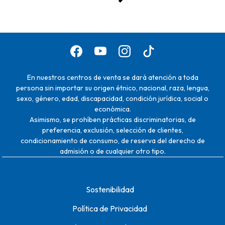
En nuestros centros de venta se dará atención a toda
persona sin importar su origen étnico, nacional, raza, lengua,
sexo, género, edad, discapacidad, condición jurídica, social o
económica.
Asimismo, se prohíben prácticas discriminatorias, de
preferencia, exclusión, selección de clientes,
condicionamiento de consumo, de reserva del derecho de
admisión o de cualquier otro tipo.
Sostenibilidad
Política de Privacidad