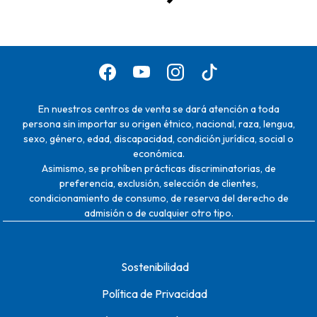
En nuestros centros de venta se dará atención a toda
persona sin importar su origen étnico, nacional, raza, lengua,
sexo, género, edad, discapacidad, condición jurídica, social o
económica.
Asimismo, se prohíben prácticas discriminatorias, de
preferencia, exclusión, selección de clientes,
condicionamiento de consumo, de reserva del derecho de
admisión o de cualquier otro tipo.
Sostenibilidad
Política de Privacidad