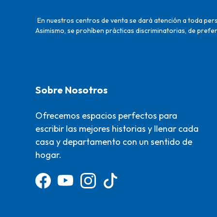
En nuestros centros de venta se dará atención a toda perso
Asimismo, se prohíben prácticas discriminatorias, de prefer
Sobre Nosotros
Ofrecemos espacios perfectos para
escribir las mejores historias y llenar cada
casa y departamento con un sentido de
hogar.