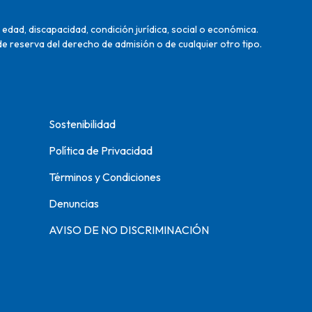
edad, discapacidad, condición jurídica, social o económica.
de reserva del derecho de admisión o de cualquier otro tipo.
Sostenibilidad
Política de Privacidad
Términos y Condiciones
Denuncias
AVISO DE NO DISCRIMINACIÓN