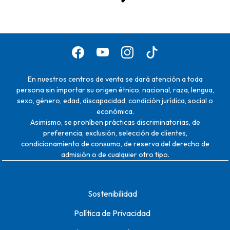
En nuestros centros de venta se dará atención a toda
persona sin importar su origen étnico, nacional, raza, lengua,
sexo, género, edad, discapacidad, condición jurídica, social o
económica.
Asimismo, se prohíben prácticas discriminatorias, de
preferencia, exclusión, selección de clientes,
condicionamiento de consumo, de reserva del derecho de
admisión o de cualquier otro tipo.
Sostenibilidad
Política de Privacidad