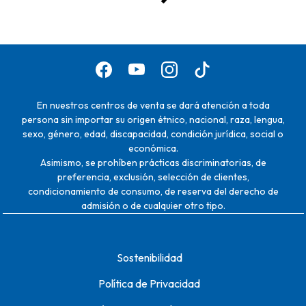
En nuestros centros de venta se dará atención a toda
persona sin importar su origen étnico, nacional, raza, lengua,
sexo, género, edad, discapacidad, condición jurídica, social o
económica.
Asimismo, se prohíben prácticas discriminatorias, de
preferencia, exclusión, selección de clientes,
condicionamiento de consumo, de reserva del derecho de
admisión o de cualquier otro tipo.
Sostenibilidad
Política de Privacidad