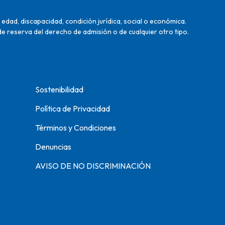
edad, discapacidad, condición jurídica, social o económica.
de reserva del derecho de admisión o de cualquier otro tipo.
Sostenibilidad
Política de Privacidad
Términos y Condiciones
Denuncias
AVISO DE NO DISCRIMINACIÓN