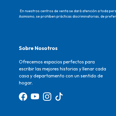
En nuestros centros de venta se dará atención a toda perso
Asimismo, se prohíben prácticas discriminatorias, de prefer
Sobre Nosotros
Ofrecemos espacios perfectos para
escribir las mejores historias y llenar cada
casa y departamento con un sentido de
hogar.