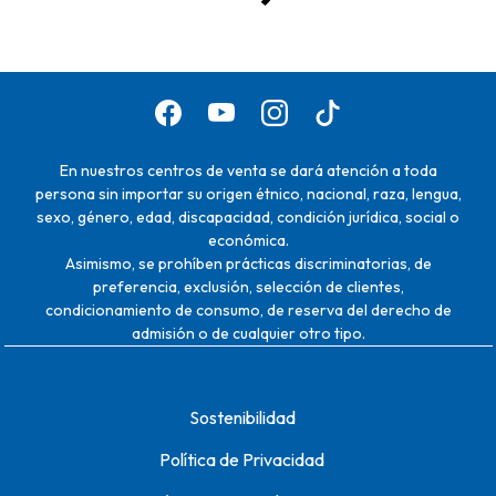
En nuestros centros de venta se dará atención a toda
persona sin importar su origen étnico, nacional, raza, lengua,
sexo, género, edad, discapacidad, condición jurídica, social o
económica.
Asimismo, se prohíben prácticas discriminatorias, de
preferencia, exclusión, selección de clientes,
condicionamiento de consumo, de reserva del derecho de
admisión o de cualquier otro tipo.
Sostenibilidad
Política de Privacidad