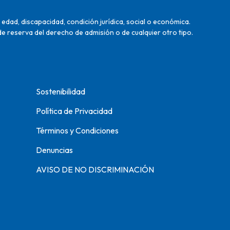
edad, discapacidad, condición jurídica, social o económica.
de reserva del derecho de admisión o de cualquier otro tipo.
Sostenibilidad
Política de Privacidad
Términos y Condiciones
Denuncias
AVISO DE NO DISCRIMINACIÓN