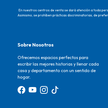
En nuestros centros de venta se dará atención a toda perso
Asimismo, se prohíben prácticas discriminatorias, de prefer
Sobre Nosotros
Ofrecemos espacios perfectos para
escribir las mejores historias y llenar cada
casa y departamento con un sentido de
hogar.