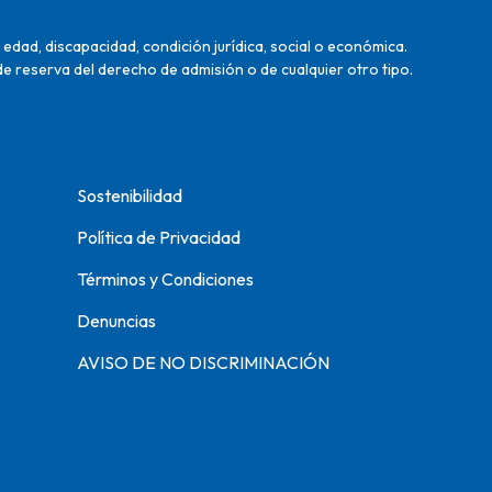
edad, discapacidad, condición jurídica, social o económica.
de reserva del derecho de admisión o de cualquier otro tipo.
Sostenibilidad
Política de Privacidad
Términos y Condiciones
Denuncias
AVISO DE NO DISCRIMINACIÓN