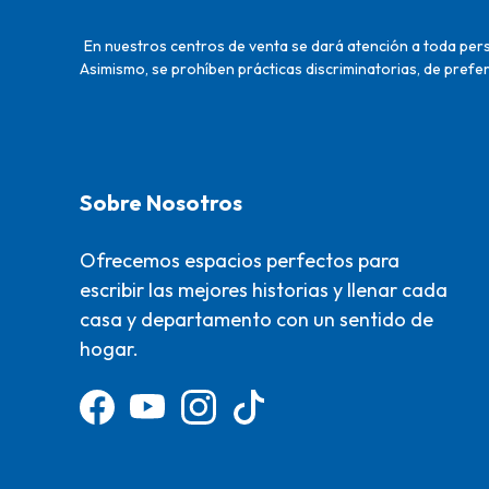
En nuestros centros de venta se dará atención a toda perso
Asimismo, se prohíben prácticas discriminatorias, de prefer
Sobre Nosotros
Ofrecemos espacios perfectos para
escribir las mejores historias y llenar cada
casa y departamento con un sentido de
hogar.