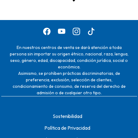
En nuestros centros de venta se dará atención a toda
persona sin importar su origen étnico, nacional, raza, lengua,
sexo, género, edad, discapacidad, condición jurídica, social o
económica.
Asimismo, se prohíben prácticas discriminatorias, de
preferencia, exclusión, selección de clientes,
condicionamiento de consumo, de reserva del derecho de
admisión o de cualquier otro tipo.
Sostenibilidad
Política de Privacidad