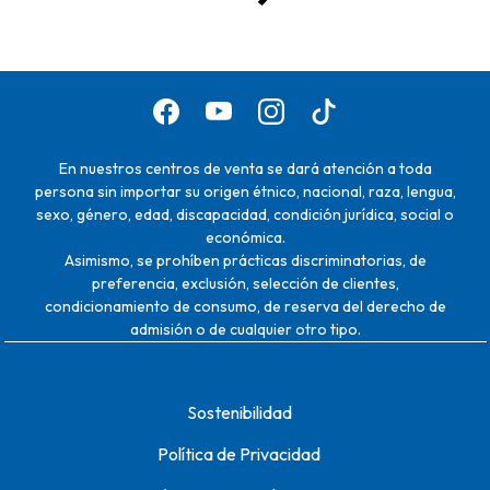
En nuestros centros de venta se dará atención a toda
persona sin importar su origen étnico, nacional, raza, lengua,
sexo, género, edad, discapacidad, condición jurídica, social o
económica.
Asimismo, se prohíben prácticas discriminatorias, de
preferencia, exclusión, selección de clientes,
condicionamiento de consumo, de reserva del derecho de
admisión o de cualquier otro tipo.
Sostenibilidad
Política de Privacidad