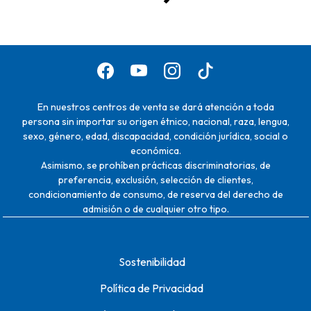
En nuestros centros de venta se dará atención a toda
persona sin importar su origen étnico, nacional, raza, lengua,
sexo, género, edad, discapacidad, condición jurídica, social o
económica.
Asimismo, se prohíben prácticas discriminatorias, de
preferencia, exclusión, selección de clientes,
condicionamiento de consumo, de reserva del derecho de
admisión o de cualquier otro tipo.
Sostenibilidad
Política de Privacidad