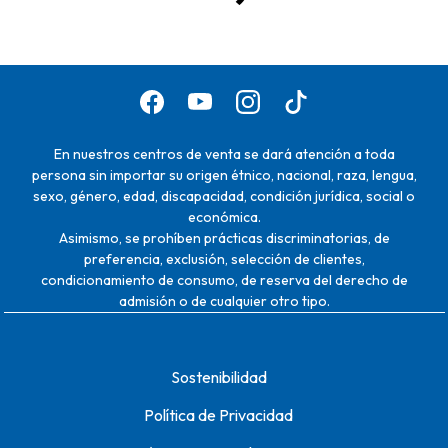
En nuestros centros de venta se dará atención a toda
persona sin importar su origen étnico, nacional, raza, lengua,
sexo, género, edad, discapacidad, condición jurídica, social o
económica.
Asimismo, se prohíben prácticas discriminatorias, de
preferencia, exclusión, selección de clientes,
condicionamiento de consumo, de reserva del derecho de
admisión o de cualquier otro tipo.
Sostenibilidad
Política de Privacidad