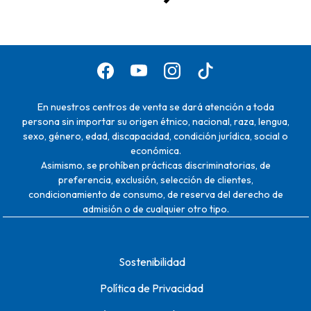
En nuestros centros de venta se dará atención a toda
persona sin importar su origen étnico, nacional, raza, lengua,
sexo, género, edad, discapacidad, condición jurídica, social o
económica.
Asimismo, se prohíben prácticas discriminatorias, de
preferencia, exclusión, selección de clientes,
condicionamiento de consumo, de reserva del derecho de
admisión o de cualquier otro tipo.
Sostenibilidad
Política de Privacidad