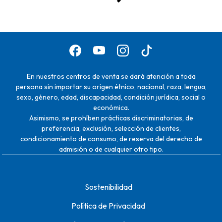
En nuestros centros de venta se dará atención a toda
persona sin importar su origen étnico, nacional, raza, lengua,
sexo, género, edad, discapacidad, condición jurídica, social o
económica.
Asimismo, se prohíben prácticas discriminatorias, de
preferencia, exclusión, selección de clientes,
condicionamiento de consumo, de reserva del derecho de
admisión o de cualquier otro tipo.
Sostenibilidad
Política de Privacidad