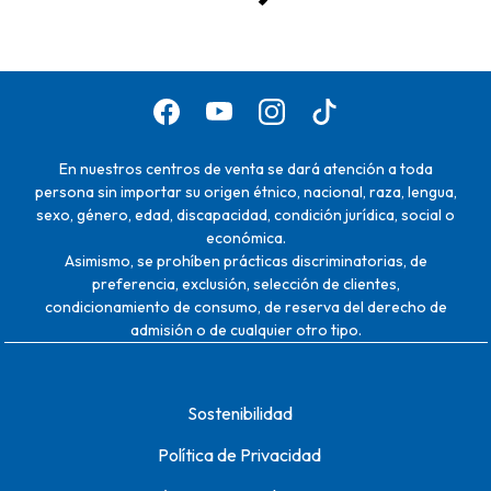
En nuestros centros de venta se dará atención a toda
persona sin importar su origen étnico, nacional, raza, lengua,
sexo, género, edad, discapacidad, condición jurídica, social o
económica.
Asimismo, se prohíben prácticas discriminatorias, de
preferencia, exclusión, selección de clientes,
condicionamiento de consumo, de reserva del derecho de
admisión o de cualquier otro tipo.
Sostenibilidad
Política de Privacidad