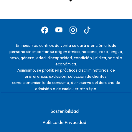
En nuestros centros de venta se dará atención a toda
persona sin importar su origen étnico, nacional, raza, lengua,
sexo, género, edad, discapacidad, condición jurídica, social o
económica.
Asimismo, se prohíben prácticas discriminatorias, de
preferencia, exclusión, selección de clientes,
condicionamiento de consumo, de reserva del derecho de
admisión o de cualquier otro tipo.
Sostenibilidad
Política de Privacidad