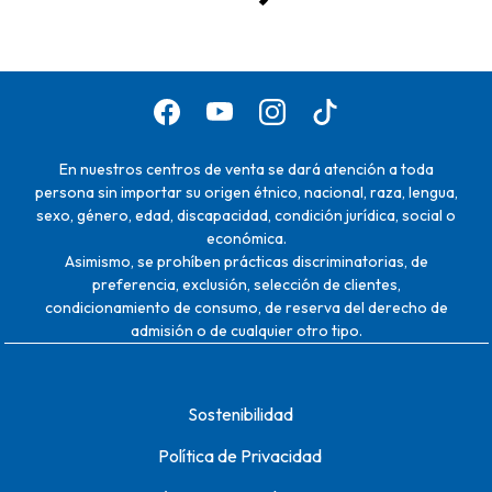
En nuestros centros de venta se dará atención a toda
persona sin importar su origen étnico, nacional, raza, lengua,
sexo, género, edad, discapacidad, condición jurídica, social o
económica.
Asimismo, se prohíben prácticas discriminatorias, de
preferencia, exclusión, selección de clientes,
condicionamiento de consumo, de reserva del derecho de
admisión o de cualquier otro tipo.
Sostenibilidad
Política de Privacidad