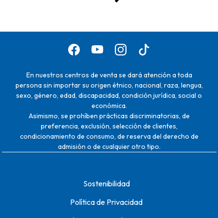
En nuestros centros de venta se dará atención a toda
persona sin importar su origen étnico, nacional, raza, lengua,
sexo, género, edad, discapacidad, condición jurídica, social o
económica.
Asimismo, se prohíben prácticas discriminatorias, de
preferencia, exclusión, selección de clientes,
condicionamiento de consumo, de reserva del derecho de
admisión o de cualquier otro tipo.
Sostenibilidad
Política de Privacidad