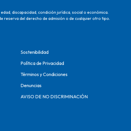
edad, discapacidad, condición jurídica, social o económica.
de reserva del derecho de admisión o de cualquier otro tipo.
Sostenibilidad
Política de Privacidad
Términos y Condiciones
Denuncias
AVISO DE NO DISCRIMINACIÓN