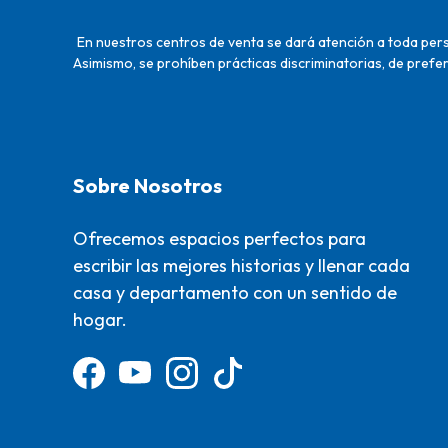
En nuestros centros de venta se dará atención a toda perso
Asimismo, se prohíben prácticas discriminatorias, de prefer
Sobre Nosotros
Ofrecemos espacios perfectos para
escribir las mejores historias y llenar cada
casa y departamento con un sentido de
hogar.